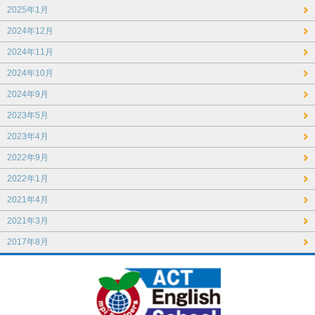
2025年1月
2024年12月
2024年11月
2024年10月
2024年9月
2023年5月
2023年4月
2022年9月
2022年1月
2021年4月
2021年3月
2017年8月