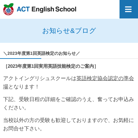
お知らせ&ブログ
＼2023年度第1回英語検定のお知らせ／
［2023年度第1回実用英語技能検定のご案内］
アクトイングリシュスクールは
英語検定協会認定の準会
場
となります！
下記、受験日程の詳細をご確認のうえ、奮ってお申込み
ください。
当校以外の方の受験も歓迎しておりますので、お気軽に
お問合せ下さい。