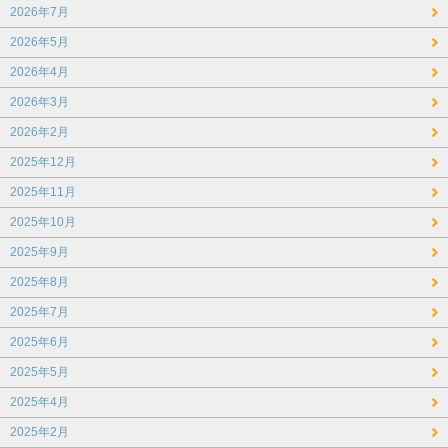
2026年7月
2026年5月
2026年4月
2026年3月
2026年2月
2025年12月
2025年11月
2025年10月
2025年9月
2025年8月
2025年7月
2025年6月
2025年5月
2025年4月
2025年2月