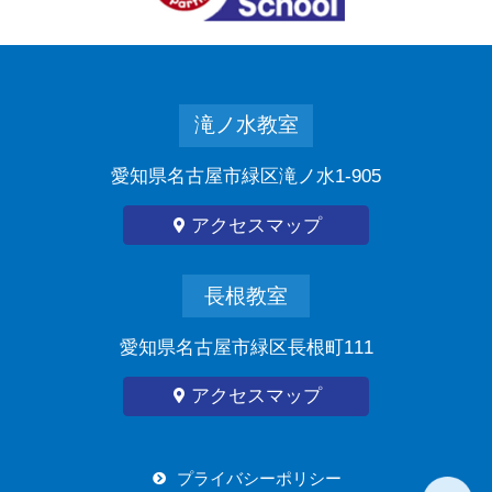
滝ノ水教室
愛知県名古屋市緑区滝ノ水1-905
アクセスマップ
長根教室
愛知県名古屋市緑区長根町111
アクセスマップ
プライバシーポリシー