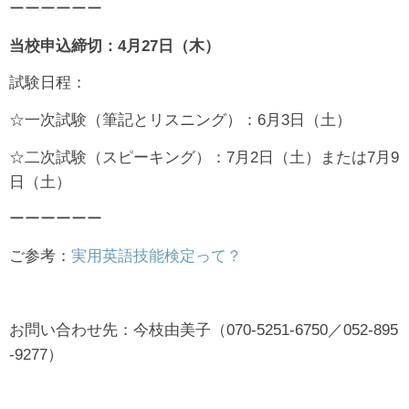
ーーーーーー
当校申込締切：4月27日（木）
試験日程：
☆一次試験（筆記とリスニング）：6月3日（土）
☆二次試験（スピーキング）：7月2日（土）または7月9
日（土）
ーーーーーー
ご参考：
実用英語技能検定って？
お問い合わせ先：今枝由美子（070-5251-6750／052-895
-9277）