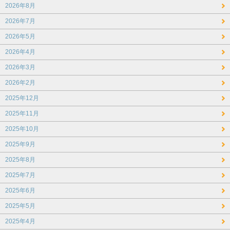
2026年8月
2026年7月
2026年5月
2026年4月
2026年3月
2026年2月
2025年12月
2025年11月
2025年10月
2025年9月
2025年8月
2025年7月
2025年6月
2025年5月
2025年4月