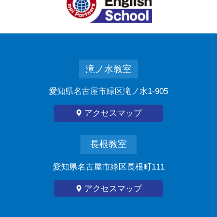
滝ノ水教室
愛知県名古屋市緑区滝ノ水1-905
アクセスマップ
長根教室
愛知県名古屋市緑区長根町111
アクセスマップ