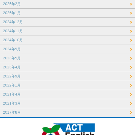
2025年2月
2025年1月
2024年12月
2024年11月
2024年10月
2024年9月
2023年5月
2023年4月
2022年9月
2022年1月
2021年4月
2021年3月
2017年8月