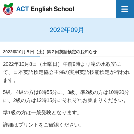
2022年09月
2022年10月８日（土）第２回英語検定のお知らせ
2022年10月8日（土曜日）午前9時より滝の水教室に
て、日本英語検定協会主催の実用英語技能検定が行われ
ます。
5級、4級の方は8時55分に、3級、準2級の方は10時20分
に、2級の方は12時15分にそれぞれお集まりください。
準1級の方は一般受験となります。
詳細はプリントをご確認ください。