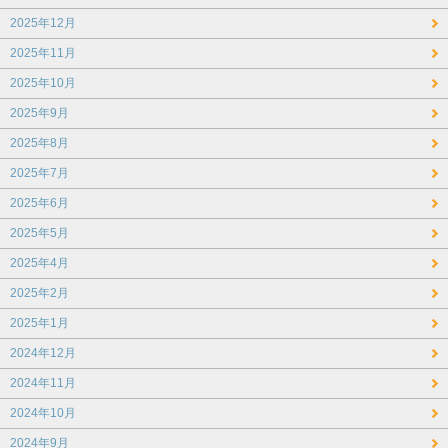
2025年12月
2025年11月
2025年10月
2025年9月
2025年8月
2025年7月
2025年6月
2025年5月
2025年4月
2025年2月
2025年1月
2024年12月
2024年11月
2024年10月
2024年9月