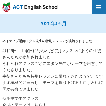
2025年05月
ネイティブ講師エタン先生の特別レッスンが実施されました
4月26日、土曜日に行われた特別レッスンに多くの生徒
さんたちが参加されました。
それぞれのクラスごとにエタン先生がテーマを用意して
くださりました。
生徒さんたちも特別レッスンに慣れてきたようで、ます
ます積極的に発言し、テーマを掘り下げる面白しろい時
間が共有できました。
◎小中学生のクラス
今回のテーマはこちら！