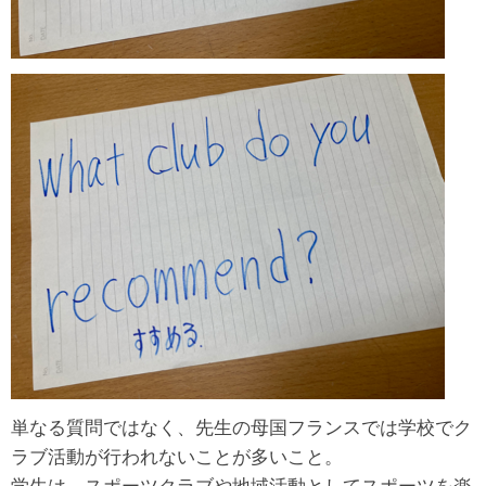
単なる質問ではなく、先生の母国フランスでは学校でク
ラブ活動が行われないことが多いこと。