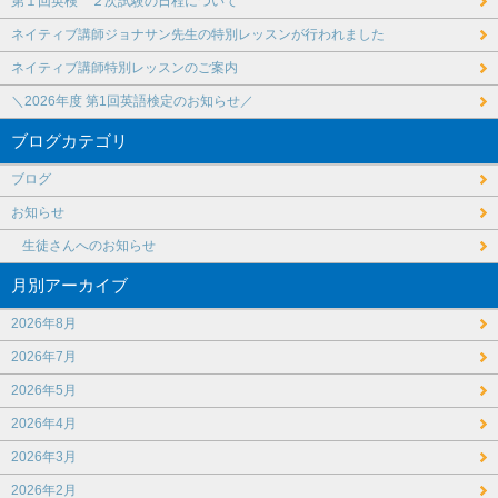
第１回英検 ２次試験の日程について
ネイティブ講師ジョナサン先生の特別レッスンが行われました
ネイティブ講師特別レッスンのご案内
＼2026年度 第1回英語検定のお知らせ／
ブログカテゴリ
ブログ
お知らせ
生徒さんへのお知らせ
月別アーカイブ
2026年8月
2026年7月
2026年5月
2026年4月
2026年3月
2026年2月