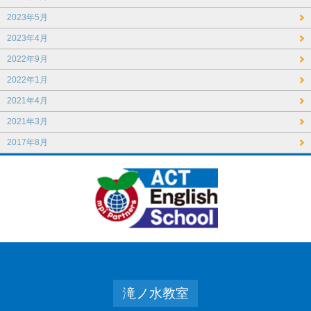
2023年5月
2023年4月
2022年9月
2022年1月
2021年4月
2021年3月
2017年8月
滝ノ水教室