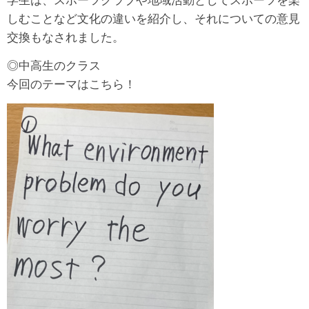
学生は、スポーツクラブや地域活動としてスポーツを楽
しむことなど文化の違いを紹介し、それについての意見
交換もなされました。
◎中高生のクラス
今回のテーマはこちら！