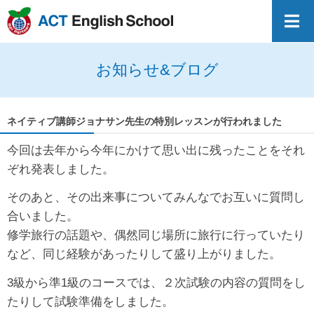
お知らせ&ブログ
ネイティブ講師ジョナサン先生の特別レッスンが行われました
今回は去年から今年にかけて思い出に残ったことをそれ
ぞれ発表しました。
そのあと、その出来事についてみんなでお互いに質問し
合いました。
修学旅行の話題や、偶然同じ場所に旅行に行っていたり
など、同じ経験があったりして盛り上がりました。
3級から準1級のコースでは、２次試験の内容の質問をし
たりして試験準備をしました。