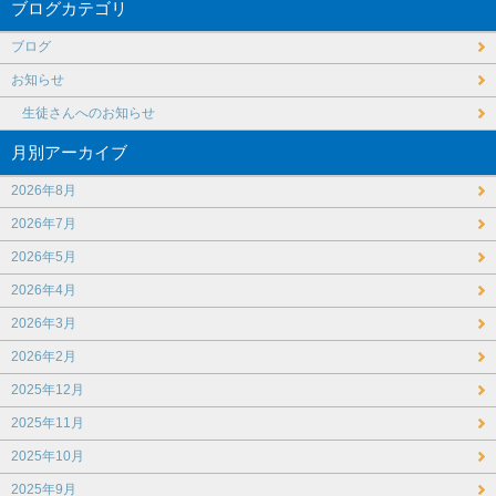
ブログカテゴリ
ブログ
お知らせ
生徒さんへのお知らせ
月別アーカイブ
2026年8月
2026年7月
2026年5月
2026年4月
2026年3月
2026年2月
2025年12月
2025年11月
2025年10月
2025年9月