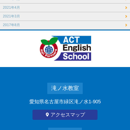
2021年4月
2021年3月
2017年8月
滝ノ水教室
愛知県名古屋市緑区滝ノ水1-905
アクセスマップ