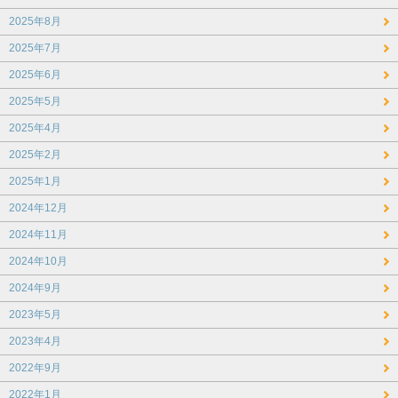
2025年8月
2025年7月
2025年6月
2025年5月
2025年4月
2025年2月
2025年1月
2024年12月
2024年11月
2024年10月
2024年9月
2023年5月
2023年4月
2022年9月
2022年1月